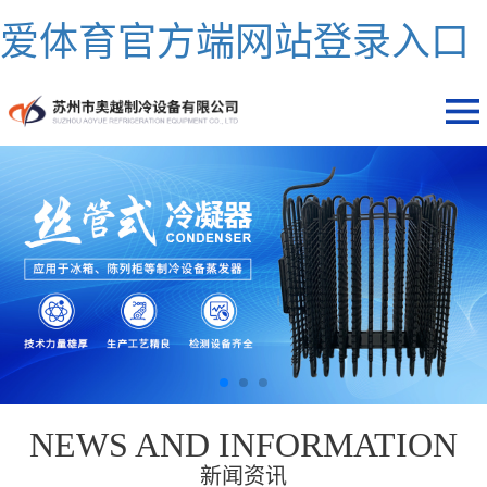
爱体育官方端网站登录入口
NEWS AND INFORMATION
新闻资讯